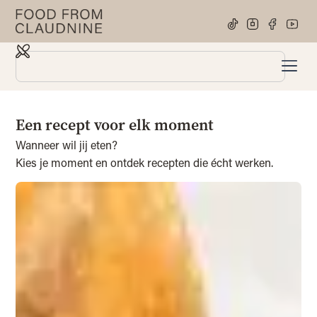
Een recept voor elk moment
Wanneer wil jij eten?
Kies je moment en ontdek recepten die écht werken.