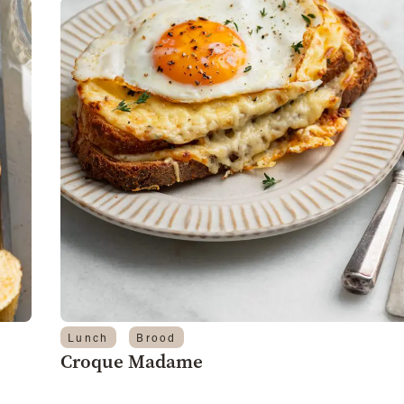
Lunch
Brood
Croque Madame