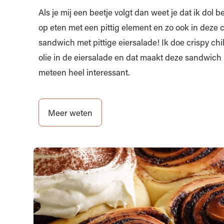
Als je mij een beetje volgt dan weet je dat ik dol b
op eten met een pittig element en zo ook in deze 
sandwich met pittige eiersalade! Ik doe crispy chil
olie in de eiersalade en dat maakt deze sandwich
meteen heel interessant.
Meer weten