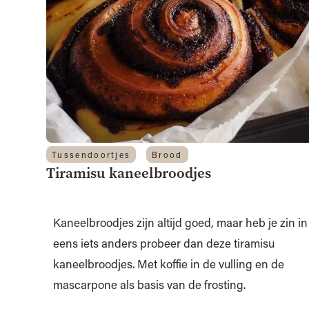
Tussendoortjes
Brood
Tiramisu kaneelbroodjes
Kaneelbroodjes zijn altijd goed, maar heb je zin in
eens iets anders probeer dan deze tiramisu
kaneelbroodjes. Met koffie in de vulling en de
mascarpone als basis van de frosting.