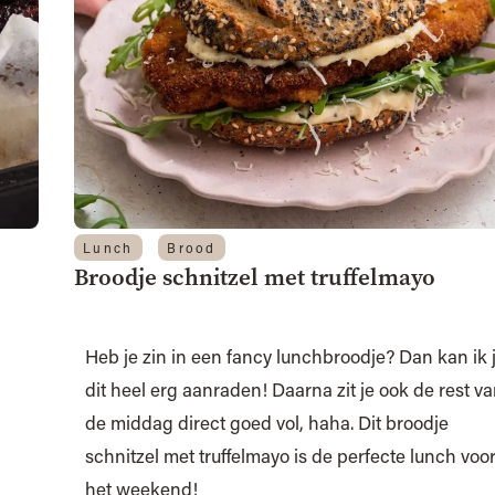
Lunch
Brood
Broodje schnitzel met truffelmayo
Heb je zin in een fancy lunchbroodje? Dan kan ik 
dit heel erg aanraden! Daarna zit je ook de rest v
de middag direct goed vol, haha. Dit broodje
schnitzel met truffelmayo is de perfecte lunch voo
het weekend!