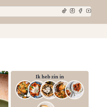
Ik heb zin in