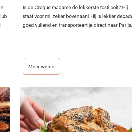
en
Is de Croque madame de lekkerste tosti ooit? Hij
club
staat voor mij zeker bovenaan! Hij is lekker decad
i
goed vullend en transporteert je direct naar Parijs
Meer weten