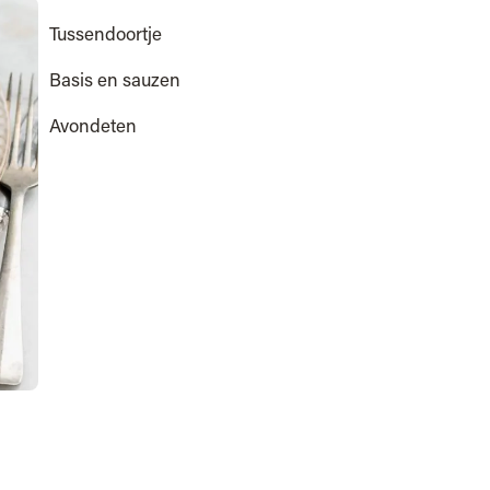
Tussendoortje
Basis en sauzen
Avondeten