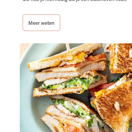
Meer weten