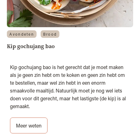
Avondeten
Brood
Kip gochujang bao
Kip gochujang bao is het gerecht dat je moet maken
als je geen zin hebt om te koken en geen zin hebt om
te bestellen, maar wel zin hebt in een enorm
smaakvolle maaltijd. Natuurlijk moet je nog wel iets
doen voor dit gerecht, maar het lastigste (de kip) is al
gemaakt.
Meer weten