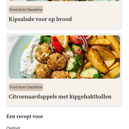
Food from Claudnine
Kipsalade voor op brood
Food from Claudnine
Citroenaardappels met kipgehaktballen
Een recept voor
Ontbijt