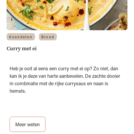
Avondeten
Brood
Curry met ei
Heb je ooit al eens een curry met ei op? Zo niet, dan
kan ik je deze van harte aanbevelen. De zachte dooier
in combinatie met de rijke currysaus en naan is
hemels.
Meer weten