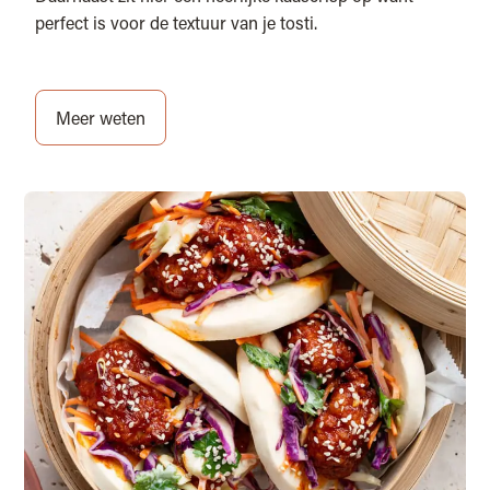
perfect is voor de textuur van je tosti.
Meer weten