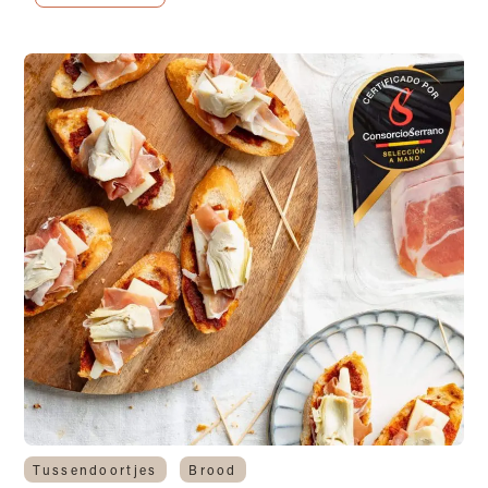
Tussendoortjes
Brood