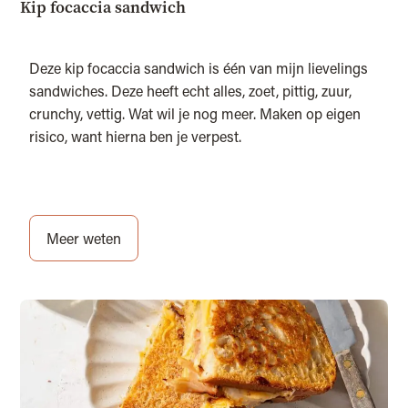
Kip focaccia sandwich
Deze kip focaccia sandwich is één van mijn lievelings
sandwiches. Deze heeft echt alles, zoet, pittig, zuur,
crunchy, vettig. Wat wil je nog meer. Maken op eigen
risico, want hierna ben je verpest.
Meer weten