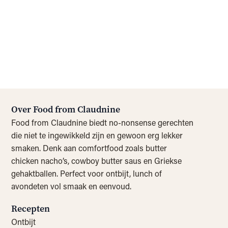
Over Food from Claudnine
Food from Claudnine biedt no-nonsense gerechten
die niet te ingewikkeld zijn en gewoon erg lekker
smaken. Denk aan comfortfood zoals butter
chicken nacho’s, cowboy butter saus en Griekse
gehaktballen. Perfect voor ontbijt, lunch of
avondeten vol smaak en eenvoud.
Recepten
Ontbijt