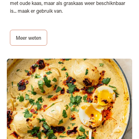
met oude kaas, maar als graskaas weer beschiknbaar
is... maak er gebruik van.
Meer weten