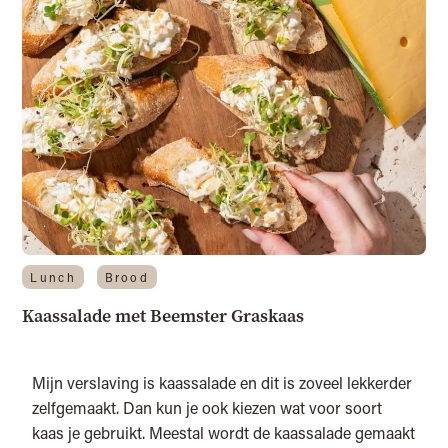
Lunch
Brood
Kaassalade met Beemster Graskaas
Mijn verslaving is kaassalade en dit is zoveel lekkerder
zelfgemaakt. Dan kun je ook kiezen wat voor soort
kaas je gebruikt. Meestal wordt de kaassalade gemaakt