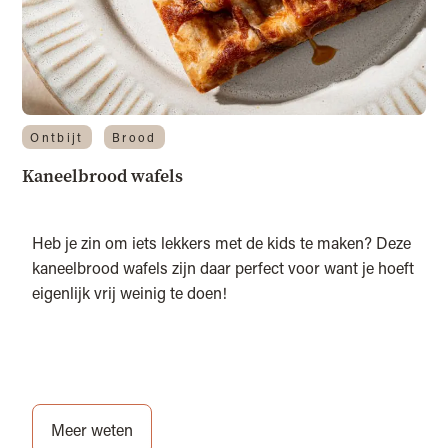
Ontbijt
Brood
Kaneelbrood wafels
Heb je zin om iets lekkers met de kids te maken? Deze
kaneelbrood wafels zijn daar perfect voor want je hoeft
eigenlijk vrij weinig te doen!
Meer weten