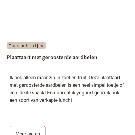
Tussendoortjes
Plaattaart met geroosterde aardbeien
Ik heb alleen maar zin in zoet en fruit. Deze plaattaart
met geroosterde aardbeien is een heel simpel toetje of
een ideale snack! En doordat ik yoghurt gebruik ook
een soort van verkapte lunch!
Meer weten