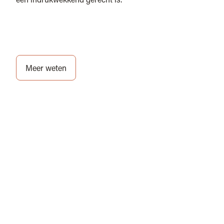
Meer weten