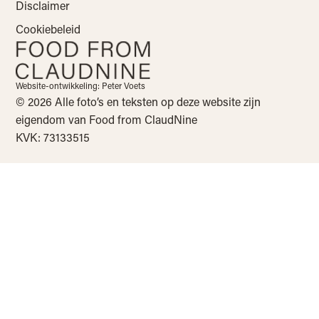
Disclaimer
Cookiebeleid
Website-ontwikkeling: Peter Voets
© 2026 Alle foto’s en teksten op deze website zijn
eigendom van Food from ClaudNine
KVK: 73133515