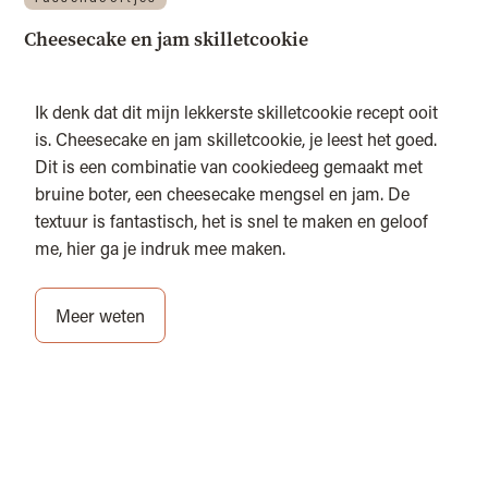
Cheesecake en jam skilletcookie
Ik denk dat dit mijn lekkerste skilletcookie recept ooit
is. Cheesecake en jam skilletcookie, je leest het goed.
Dit is een combinatie van cookiedeeg gemaakt met
bruine boter, een cheesecake mengsel en jam. De
textuur is fantastisch, het is snel te maken en geloof
me, hier ga je indruk mee maken.
Meer weten