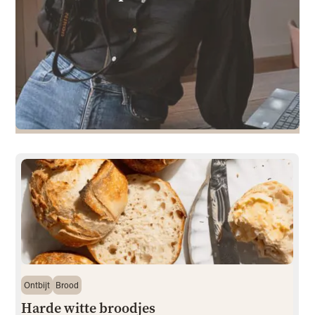
Ontbijt
Brood
Harde witte broodjes