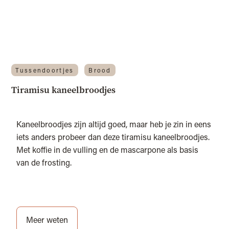
Tussendoortjes
Brood
Tiramisu kaneelbroodjes
Kaneelbroodjes zijn altijd goed, maar heb je zin in eens
iets anders probeer dan deze tiramisu kaneelbroodjes.
Met koffie in de vulling en de mascarpone als basis
van de frosting.
Meer weten