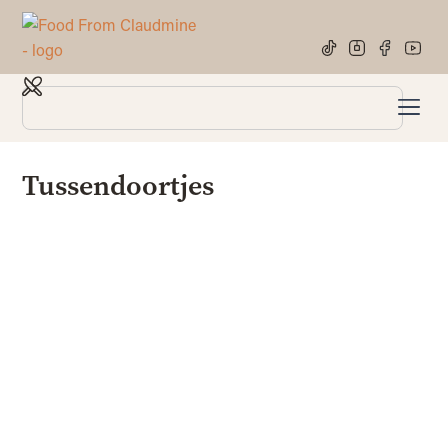
Tussendoortjes