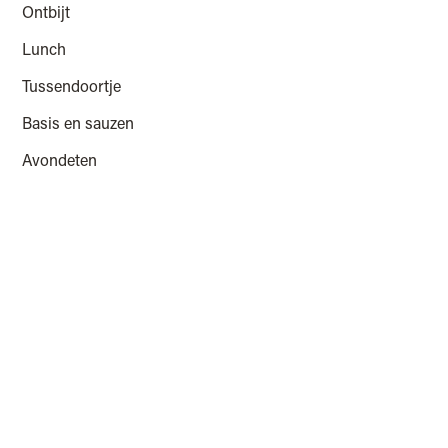
Ontbijt
Lunch
Tussendoortje
Basis en sauzen
Avondeten