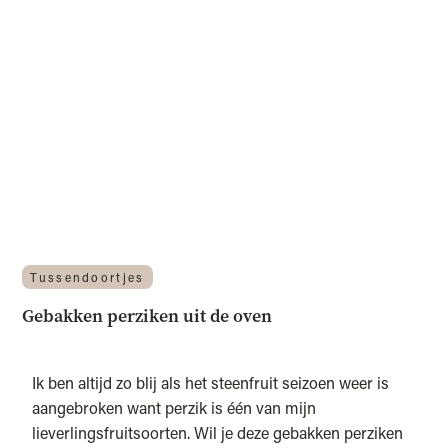
Tussendoortjes
Gebakken perziken uit de oven
Ik ben altijd zo blij als het steenfruit seizoen weer is
aangebroken want perzik is één van mijn
lieverlingsfruitsoorten. Wil je deze gebakken perziken