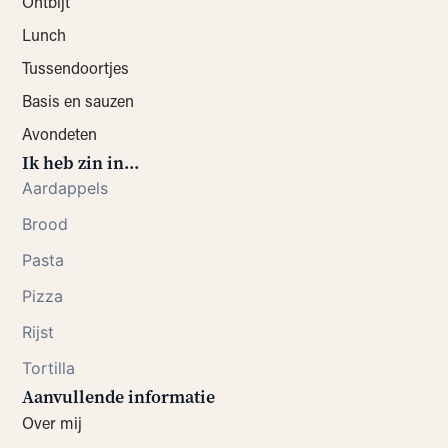
Ontbijt
Lunch
Tussendoortjes
Basis en sauzen
Avondeten
Ik heb zin in...
Aardappels
Brood
Pasta
Pizza
Rijst
Tortilla
Aanvullende informatie
Over mij