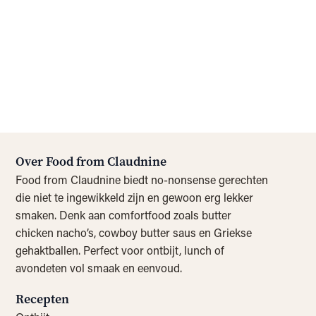
Over Food from Claudnine
Food from Claudnine biedt no-nonsense gerechten
die niet te ingewikkeld zijn en gewoon erg lekker
smaken. Denk aan comfortfood zoals butter
chicken nacho’s, cowboy butter saus en Griekse
gehaktballen. Perfect voor ontbijt, lunch of
avondeten vol smaak en eenvoud.
Recepten