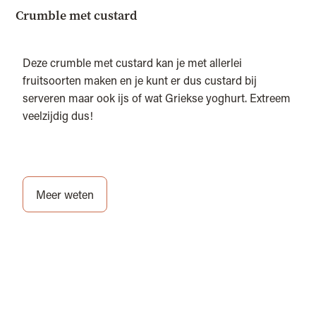
Crumble met custard
Deze crumble met custard kan je met allerlei
fruitsoorten maken en je kunt er dus custard bij
serveren maar ook ijs of wat Griekse yoghurt. Extreem
veelzijdig dus!
Meer weten