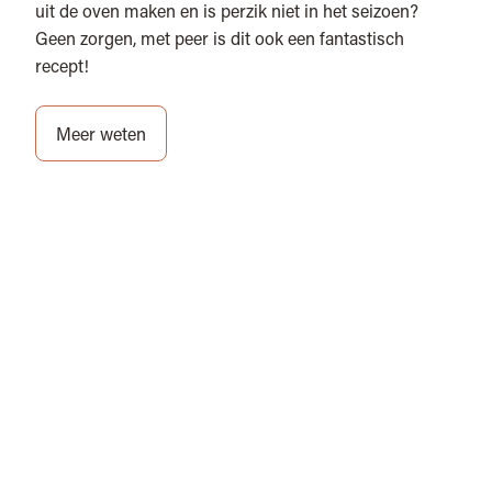
uit de oven maken en is perzik niet in het seizoen?
Geen zorgen, met peer is dit ook een fantastisch
recept!
Meer weten