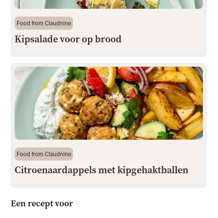
Food from Claudnine
Kipsalade voor op brood
Food from Claudnine
Citroenaardappels met kipgehaktballen
Een recept voor