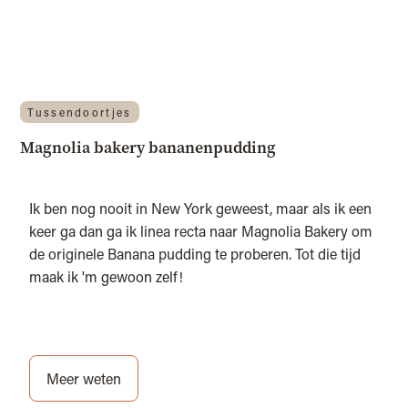
Tussendoortjes
Magnolia bakery bananenpudding
Ik ben nog nooit in New York geweest, maar als ik een
keer ga dan ga ik linea recta naar Magnolia Bakery om
de originele Banana pudding te proberen. Tot die tijd
maak ik 'm gewoon zelf!
Meer weten