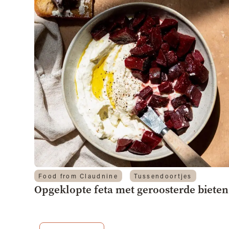
Food from Claudnine
Tussendoortjes
Opgeklopte feta met geroosterde bieten