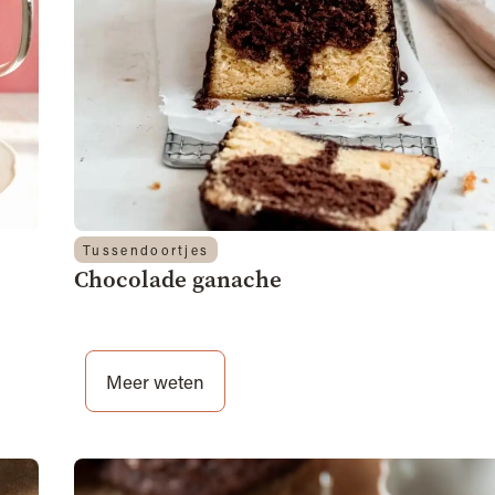
Tussendoortjes
Chocolade ganache
Meer weten