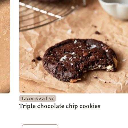
Tussendoortjes
Triple chocolate chip cookies