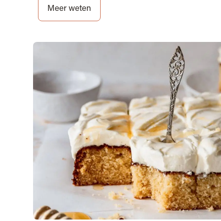
Meer weten