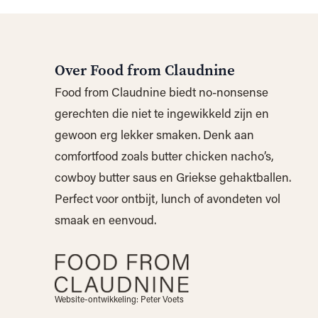
Over Food from Claudnine
Food from Claudnine biedt no-nonsense
gerechten die niet te ingewikkeld zijn en
gewoon erg lekker smaken. Denk aan
comfortfood zoals butter chicken nacho’s,
cowboy butter saus en Griekse gehaktballen.
Perfect voor ontbijt, lunch of avondeten vol
smaak en eenvoud.
Website-ontwikkeling: Peter Voets