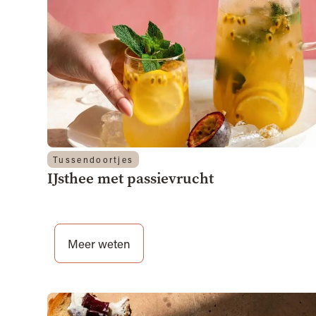
Tussendoortjes
IJsthee met passievrucht
Meer weten