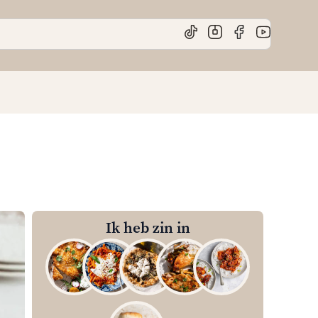
Ik heb zin in