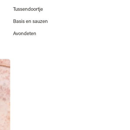
Tussendoortje
Basis en sauzen
Avondeten