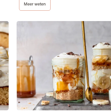
Meer weten