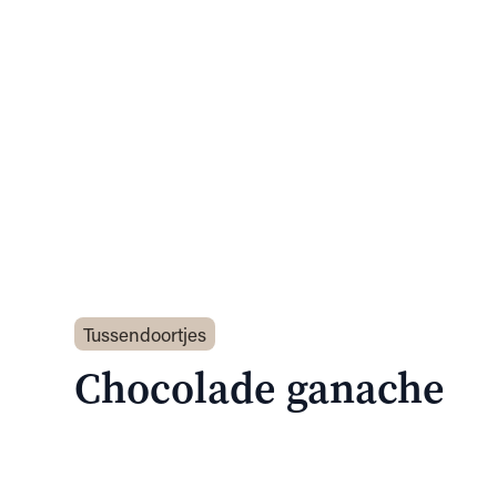
Tussendoortjes
Chocolade ganache