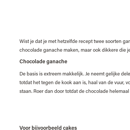
Wist je dat je met hetzelfde recept twee soorten 
chocolade ganache maken, maar ook dikkere die je
Chocolade ganache
De basis is extreem makkelijk. Je neemt gelijke de
totdat het tegen de kook aan is, haal van de vuur, 
staan. Roer dan door totdat de chocolade helemaal 
Voor bijvoorbeeld cakes