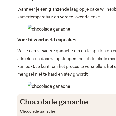
Wanneer je een glanzende laag op je cake wil heb
kamertemperatuur en verdeel over de cake.
Voor bijvoorbeeld cupcakes
Wil je een stevigere ganache om op te spuiten op 
afkoelen en daarna opkloppen met of de platte me
kan ook). Je kunt, om het proces te versnellen, het 
mengsel niet té hard en stevig wordt.
Chocolade ganache
Chocolade ganache