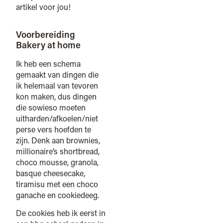
artikel voor jou!
Voorbereiding
Bakery at home
Ik heb een schema
gemaakt van dingen die
ik helemaal van tevoren
kon maken, dus dingen
die sowieso moeten
uitharden/afkoelen/niet
perse vers hoefden te
zijn. Denk aan brownies,
millionaire’s shortbread,
choco mousse, granola,
basque cheesecake,
tiramisu met een choco
ganache en cookiedeeg.
De cookies heb ik eerst in