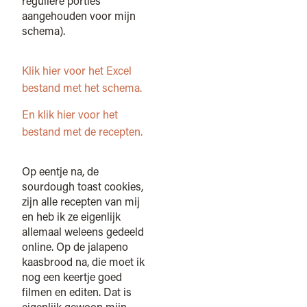
reguliere porties
aangehouden voor mijn
schema).
Klik hier voor het Excel
bestand met het schema.
En klik hier voor het
bestand met de recepten.
Op eentje na, de
sourdough toast cookies,
zijn alle recepten van mij
en heb ik ze eigenlijk
allemaal weleens gedeeld
online. Op de jalapeno
kaasbrood na, die moet ik
nog een keertje goed
filmen en editen. Dat is
eigenlijk gewoon mijn