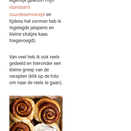
standaard
zuurdesemrecept
en
tijdens het vormen heb ik
ingelegde jalapeno en
kleine stukjes kaas
toegevoegd).
Van veel heb ik ook reels
gedeeld en hieronder een
kleine greep van de
recepten (klik op de foto
om naar de reels te gaan).