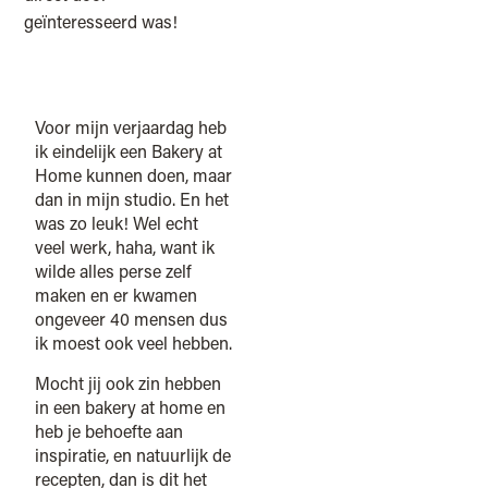
geïnteresseerd was!
Voor mijn verjaardag heb
ik eindelijk een Bakery at
Home kunnen doen, maar
dan in mijn studio. En het
was zo leuk! Wel echt
veel werk, haha, want ik
wilde alles perse zelf
maken en er kwamen
ongeveer 40 mensen dus
ik moest ook veel hebben.
Mocht jij ook zin hebben
in een bakery at home en
heb je behoefte aan
inspiratie, en natuurlijk de
recepten, dan is dit het