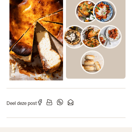
Deel deze post