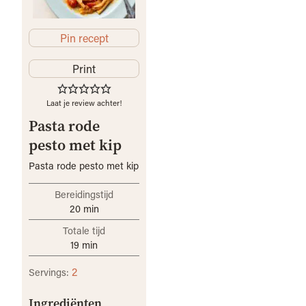
Pin recept
Print
Laat je review achter!
Pasta rode
pesto met kip
Pasta rode pesto met kip
Bereidingstijd
20
min
Totale tijd
19
min
2
Servings:
Ingrediënten