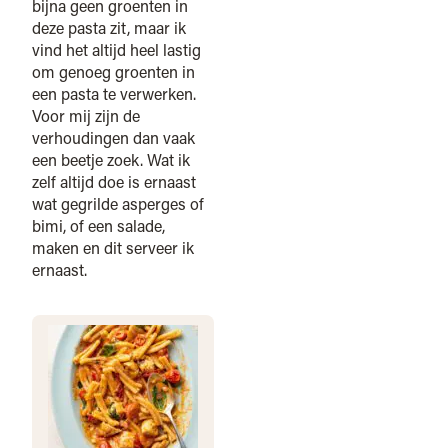
bijna geen groenten in
deze pasta zit, maar ik
vind het altijd heel lastig
om genoeg groenten in
een pasta te verwerken.
Voor mij zijn de
verhoudingen dan vaak
een beetje zoek. Wat ik
zelf altijd doe is ernaast
wat gegrilde asperges of
bimi, of een salade,
maken en dit serveer ik
ernaast.