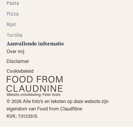
Pasta
Pizza
Rijst
Tortilla
Aanvullende informatie
Over mij
Disclaimer
Cookiebeleid
Website-ontwikkeling: Peter Voets
© 2026 Alle foto’s en teksten op deze website zijn
eigendom van Food from ClaudNine
KVK: 73133515