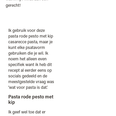
gerecht!
Ik gebruik voor deze
pasta rode pesto met kip
casarecce pasta, maar je
kunt elke psatavorm
gebruiken die je wil. Ik
noem het alleen even
specifiek want ik heb dit
recept al eerder eens op
socials gedeeld en de
meestgestelde vraag was
‘wat voor pasta is dat’.
Pasta rode pesto met
kip
Ik geef wel toe dat er