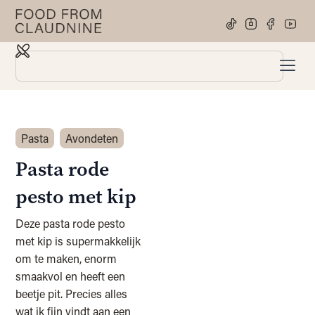
Pasta
Avondeten
Pasta rode
pesto met kip
Deze pasta rode pesto
met kip is supermakkelijk
om te maken, enorm
smaakvol en heeft een
beetje pit. Precies alles
wat ik fijn vindt aan een