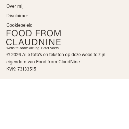
Over mij
Disclaimer
Cookiebeleid
Website-ontwikkeling: Peter Voets
© 2026 Alle foto’s en teksten op deze website zijn
eigendom van Food from ClaudNine
KVK: 73133515