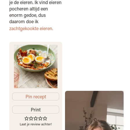
je de eieren. Ik vind eieren
pocheren altijd een
enorm gedoe, dus
daarom doe ik
zachtgekookte eieren.
Pin recept
Print
Laat je review achter!