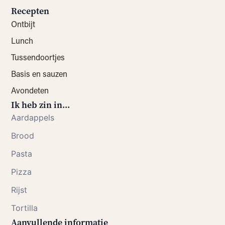
Recepten
Ontbijt
Lunch
Tussendoortjes
Basis en sauzen
Avondeten
Ik heb zin in...
Aardappels
Brood
Pasta
Pizza
Rijst
Tortilla
Aanvullende informatie