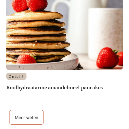
Ontbijt
Koolhydraatarme amandelmeel pancakes
Meer weten