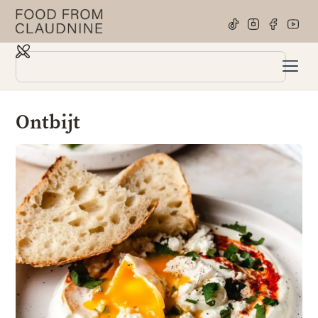
Ontbijt