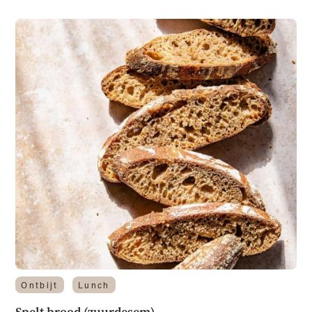
Ontbijt
Lunch