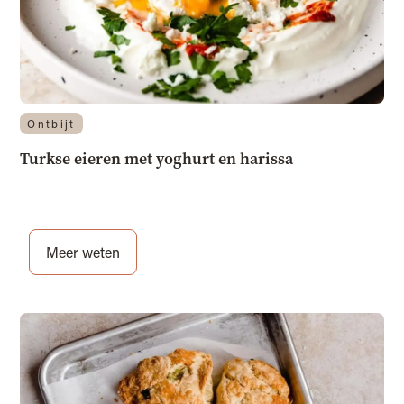
Ontbijt
Turkse eieren met yoghurt en harissa
Meer weten