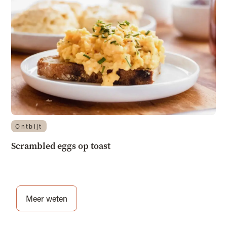
Ontbijt
Scrambled eggs op toast
Meer weten