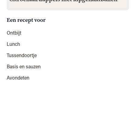
Een recept voor
Ontbijt
Lunch
Tussendoortje
Basis en sauzen
Avondeten