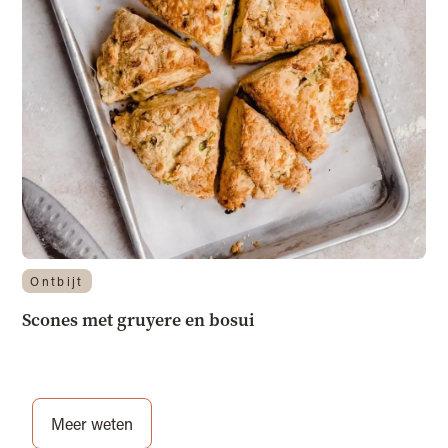
Ontbijt
Scones met gruyere en bosui
Meer weten