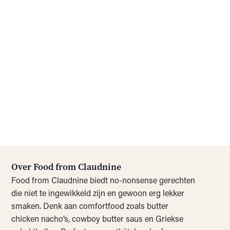
Over Food from Claudnine
Food from Claudnine biedt no-nonsense gerechten
die niet te ingewikkeld zijn en gewoon erg lekker
smaken. Denk aan comfortfood zoals butter
chicken nacho’s, cowboy butter saus en Griekse