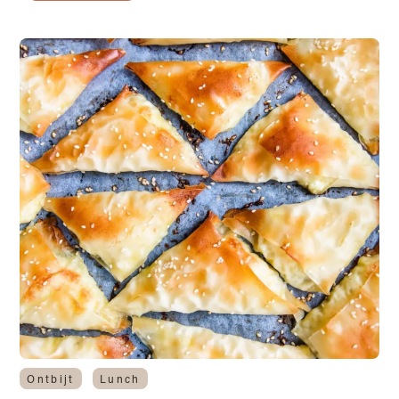
Ontbijt
Lunch