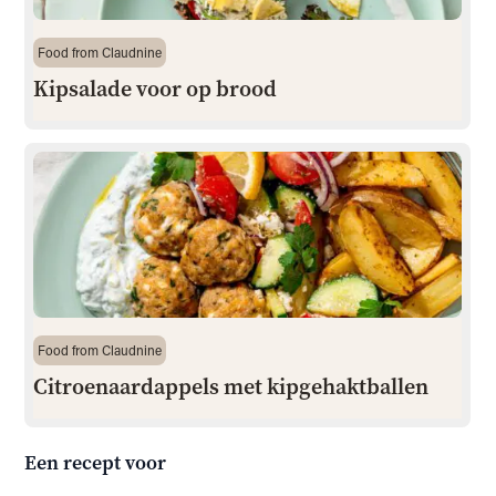
Food from Claudnine
Kipsalade voor op brood
Food from Claudnine
Citroenaardappels met kipgehaktballen
Een recept voor