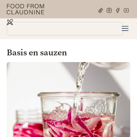
Basis en sauzen