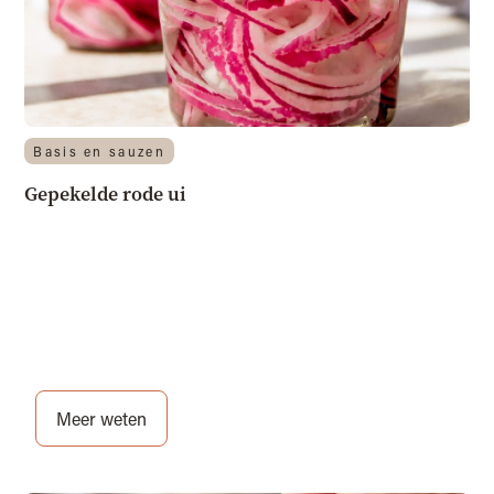
Basis en sauzen
Gepekelde rode ui
Meer weten