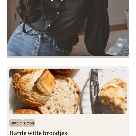
Ontbijt
Brood
Harde witte broodjes