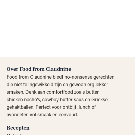
Over Food from Claudnine
Food from Claudnine biedt no-nonsense gerechten
die niet te ingewikkeld zijn en gewoon erg lekker
smaken. Denk aan comfortfood zoals butter
chicken nacho’s, cowboy butter saus en Griekse
gehaktballen. Perfect voor ontbijt, lunch of
avondeten vol smaak en eenvoud.
Recepten