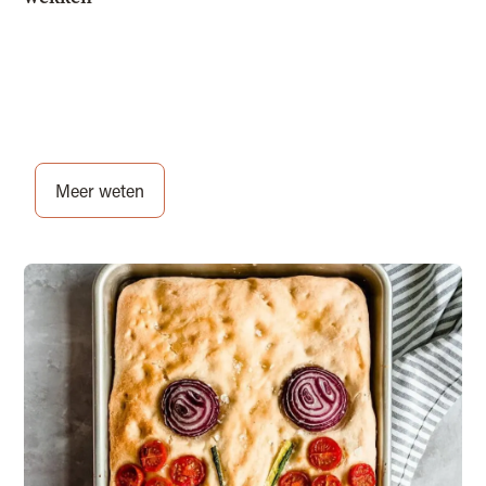
Meer weten