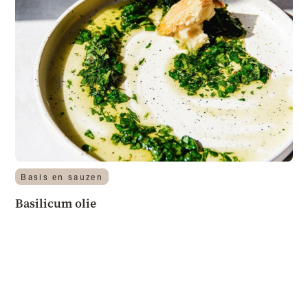
Basis en sauzen
Basilicum olie