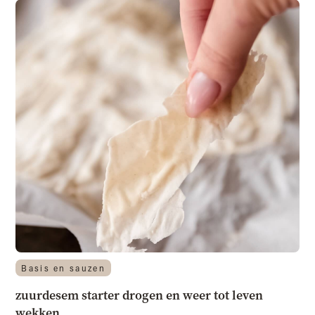
Basis en sauzen
zuurdesem starter drogen en weer tot leven
wekken