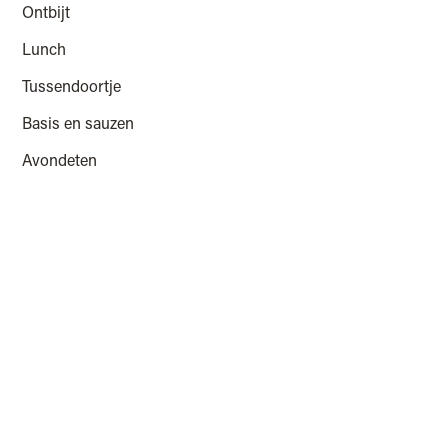
Ontbijt
Lunch
Tussendoortje
Basis en sauzen
Avondeten