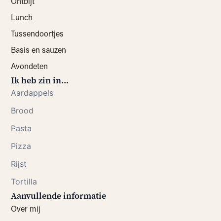
Ontbijt
Lunch
Tussendoortjes
Basis en sauzen
Avondeten
Ik heb zin in...
Aardappels
Brood
Pasta
Pizza
Rijst
Tortilla
Aanvullende informatie
Over mij