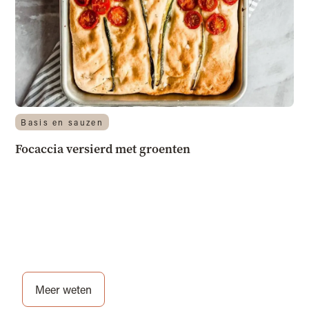
Basis en sauzen
Focaccia versierd met groenten
Meer weten