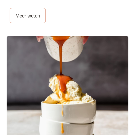
Meer weten