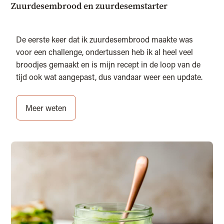
Zuurdesembrood en zuurdesemstarter
De eerste keer dat ik zuurdesembrood maakte was
voor een challenge, ondertussen heb ik al heel veel
broodjes gemaakt en is mijn recept in de loop van de
tijd ook wat aangepast, dus vandaar weer een update.
Meer weten