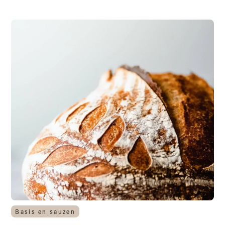
Basis en sauzen