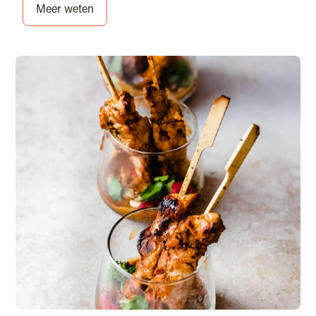
Meer weten