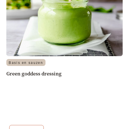
Basis en sauzen
Green goddess dressing