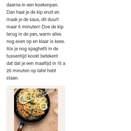
daarna in een koekenpan.
Dan haal je de kip eruit en
maak je de saus, dit duurt
maar 5 minuten! Doe de kip
terug in de pan, warm alles
nog even op en klaar is kees.
Als je nog spaghetti in de
tussentijd kookt betekent
dat dat je een maaltijd in 15 a
20 minuten op tafel hebt
staan.