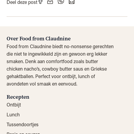
Deel deze post
Over Food from Claudnine
Food from Claudnine biedt no-nonsense gerechten
die niet te ingewikkeld zijn en gewoon erg lekker
smaken. Denk aan comfortfood zoals butter
chicken nacho’s, cowboy butter saus en Griekse
gehaktballen. Perfect voor ontbijt, lunch of
avondeten vol smaak en eenvoud.
Recepten
Ontbijt
Lunch
Tussendoortjes