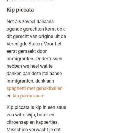
Kip piccata
Net als zoveel Italiaans
ogende gerechten komt ook
dit gerecht van origine uit de
Verenigde Staten. Voor het
eerst gemaakt door
immigranten. Ondertussen
hebben we heel wat te
danken aan deze Italiaanse
immigranten, denk aan
spaghetti met gehaktballen
en
kip parmezaan
!
Kip piccata is kip in een saus
van witte wijn, boter en
citroensap en kappertjes.
Misschien verwacht je dat