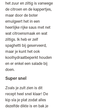
het zuur en ziltig is vanwege
de citroen en de kappertjes,
maar door de boter
emulgeert het in een
heerlijke rijke saus met net
wat citroensmaak en wat
ziltigs. Ik heb er zelf
spaghetti bij geserveerd,
maar je kunt het ook
koolhydraatbeperkt houden
en er enkel een salade bij
doen.
Super snel
Zoals je zult zien is dit
recept heel snel klaar! De
kip sla je plat zodat alles
dezelfde dikte is en bak je