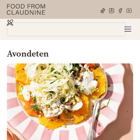
Avondeten