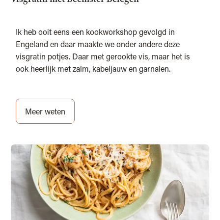
Ik heb ooit eens een kookworkshop gevolgd in
Engeland en daar maakte we onder andere deze
visgratin potjes. Daar met gerookte vis, maar het is
ook heerlijk met zalm, kabeljauw en garnalen.
Meer weten