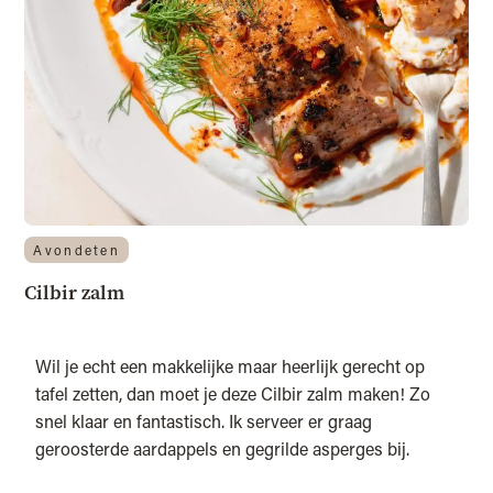
Avondeten
Cilbir zalm
Wil je echt een makkelijke maar heerlijk gerecht op
tafel zetten, dan moet je deze Cilbir zalm maken! Zo
snel klaar en fantastisch. Ik serveer er graag
geroosterde aardappels en gegrilde asperges bij.