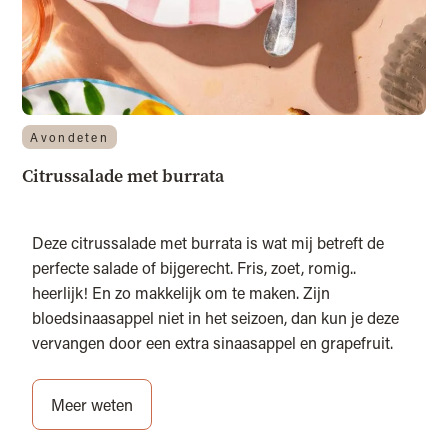
Avondeten
Citrussalade met burrata
Deze citrussalade met burrata is wat mij betreft de
perfecte salade of bijgerecht. Fris, zoet, romig..
heerlijk! En zo makkelijk om te maken. Zijn
bloedsinaasappel niet in het seizoen, dan kun je deze
vervangen door een extra sinaasappel en grapefruit.
Meer weten