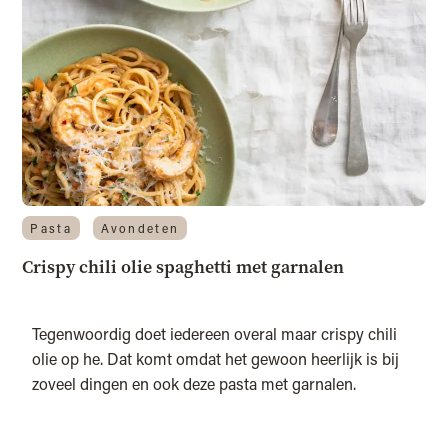
Pasta
Avondeten
Crispy chili olie spaghetti met garnalen
Tegenwoordig doet iedereen overal maar crispy chili
olie op he. Dat komt omdat het gewoon heerlijk is bij
zoveel dingen en ook deze pasta met garnalen.