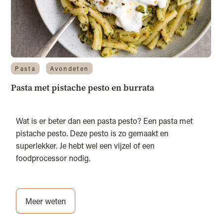
Pasta
Avondeten
Pasta met pistache pesto en burrata
Wat is er beter dan een pasta pesto? Een pasta met
pistache pesto. Deze pesto is zo gemaakt en
superlekker. Je hebt wel een vijzel of een
foodprocessor nodig.
Meer weten