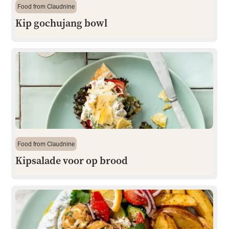
Food from Claudnine
Kip gochujang bowl
Food from Claudnine
Kipsalade voor op brood