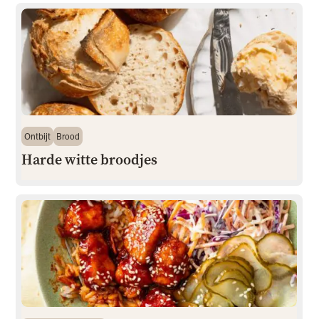
Ontbijt
Brood
Harde witte broodjes