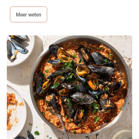
Meer weten