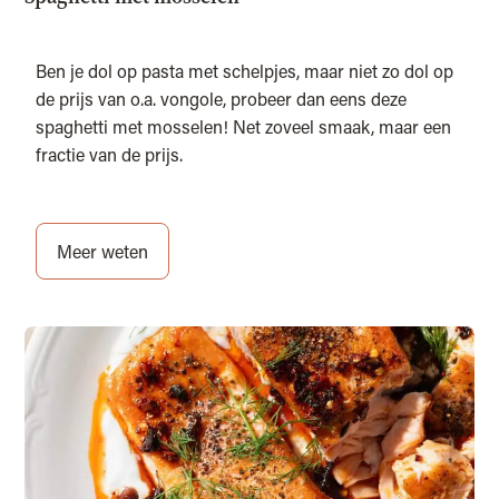
Ben je dol op pasta met schelpjes, maar niet zo dol op
de prijs van o.a. vongole, probeer dan eens deze
spaghetti met mosselen! Net zoveel smaak, maar een
fractie van de prijs.
Meer weten