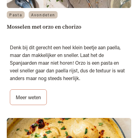
Pasta
Avondeten
Mosselen met orzo en chorizo
Denk bij dit gerecht een heel klein beetje aan paella,
maar dan makkelijker en sneller. Laat het de
Spanjaarden maar niet horen! Orzo is een pasta en
veel sneller gaar dan paella rijst, dus de textuur is wat
anders maar nog steeds heerlijk.
Meer weten