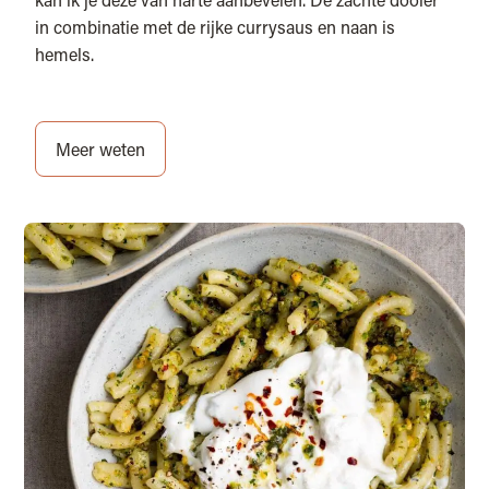
in combinatie met de rijke currysaus en naan is
hemels.
Meer weten