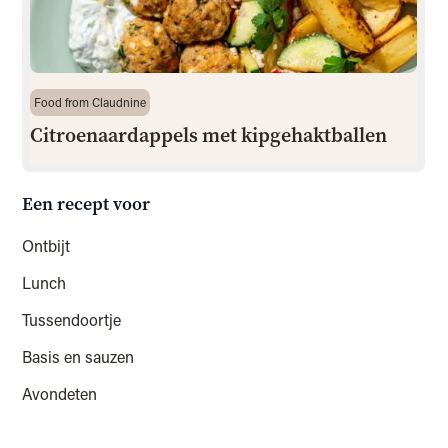
Food from Claudnine
Citroenaardappels met kipgehaktballen
Een recept voor
Ontbijt
Lunch
Tussendoortje
Basis en sauzen
Avondeten