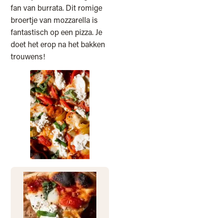
fan van burrata. Dit romige
broertje van mozzarella is
fantastisch op een pizza. Je
doet het erop na het bakken
trouwens!