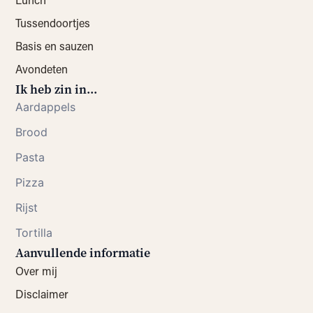
Tussendoortjes
Basis en sauzen
Avondeten
Ik heb zin in...
Aardappels
Brood
Pasta
Pizza
Rijst
Tortilla
Aanvullende informatie
Over mij
Disclaimer