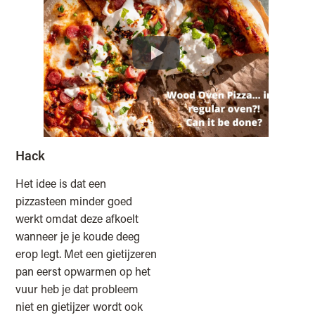
Hack
Het idee is dat een
pizzasteen minder goed
werkt omdat deze afkoelt
wanneer je je koude deeg
erop legt. Met een gietijzeren
pan eerst opwarmen op het
vuur heb je dat probleem
niet en gietijzer wordt ook