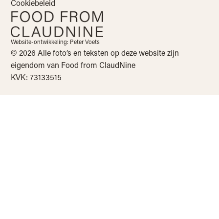
Cookiebeleid
Website-ontwikkeling: Peter Voets
© 2026 Alle foto’s en teksten op deze website zijn
eigendom van Food from ClaudNine
KVK: 73133515