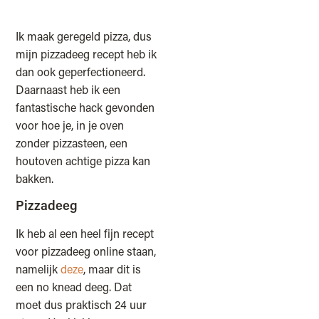
Ik maak geregeld pizza, dus
mijn pizzadeeg recept heb ik
dan ook geperfectioneerd.
Daarnaast heb ik een
fantastische hack gevonden
voor hoe je, in je oven
zonder pizzasteen, een
houtoven achtige pizza kan
bakken.
Pizzadeeg
Ik heb al een heel fijn recept
voor pizzadeeg online staan,
namelijk
deze
, maar dit is
een no knead deeg. Dat
moet dus praktisch 24 uur