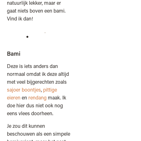
natuurlijk lekker, maar er
gaat niets boven een bami.
Vind ik dan!
Bami
Deze is iets anders dan
normaal omdat ik deze altijd
met veel bijgerechten zoals
sajoer boontjes
,
pittige
eieren
en
rendang
maak. Ik
doe hier dus niet ook nog
eens vlees doorheen.
Je zou dit kunnen
beschouwen als een simpele