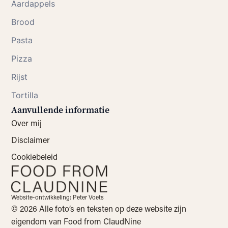
Aardappels
Brood
Pasta
Pizza
Rijst
Tortilla
Aanvullende informatie
Over mij
Disclaimer
Cookiebeleid
Website-ontwikkeling: Peter Voets
© 2026 Alle foto’s en teksten op deze website zijn
eigendom van Food from ClaudNine