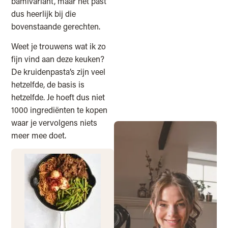
bamivariant, maar het past
dus heerlijk bij die
bovenstaande gerechten.
Weet je trouwens wat ik zo
fijn vind aan deze keuken?
De kruidenpasta’s zijn veel
hetzelfde, de basis is
hetzelfde. Je hoeft dus niet
1000 ingrediënten te kopen
waar je vervolgens niets
meer mee doet.