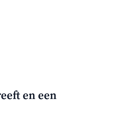
reeft en een