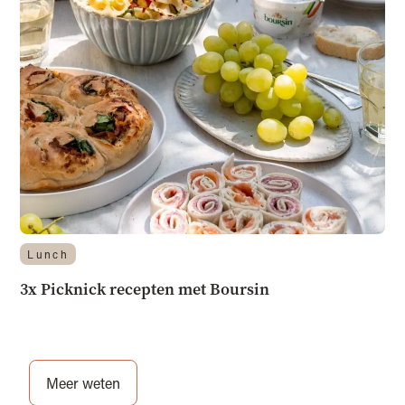
Lunch
3x Picknick recepten met Boursin
Meer weten