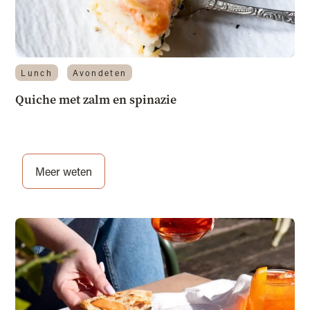
Lunch
Avondeten
Quiche met zalm en spinazie
Meer weten