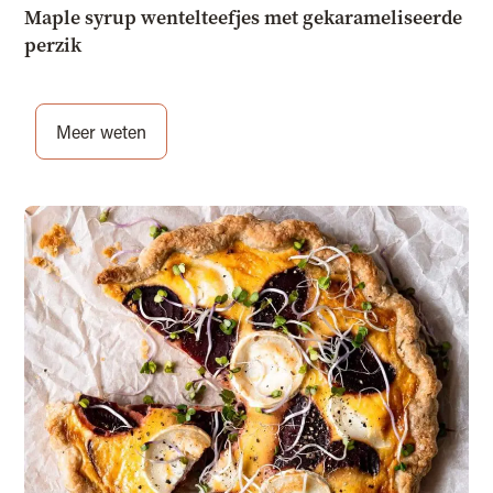
Maple syrup wentelteefjes met gekarameliseerde
perzik
Meer weten