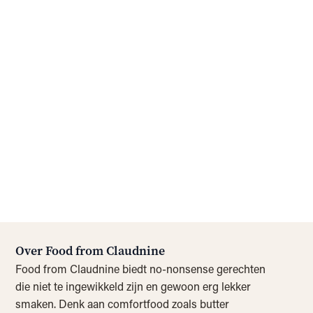
Over Food from Claudnine
Food from Claudnine biedt no-nonsense gerechten
die niet te ingewikkeld zijn en gewoon erg lekker
smaken. Denk aan comfortfood zoals butter