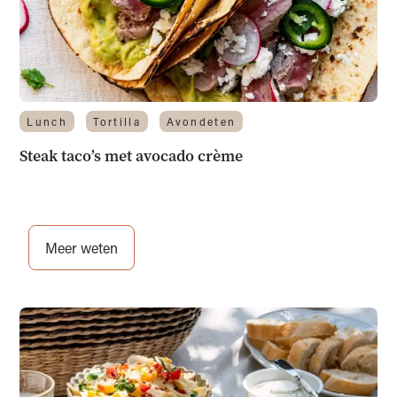
Lunch
Tortilla
Avondeten
Steak taco’s met avocado crème
Meer weten