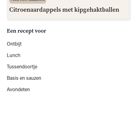
Citroenaardappels met kipgehaktballen
Een recept voor
Ontbijt
Lunch
Tussendoortje
Basis en sauzen
Avondeten