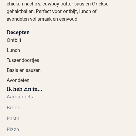
chicken nacho’s, cowboy butter saus en Griekse
gehaktballen. Perfect voor ontbijt, lunch of
avondeten vol smaak en eenvoud.
Recepten
Ontbijt
Lunch
Tussendoortjes
Basis en sauzen
Avondeten
Ik heb zin in...
Aardappels
Brood
Pasta
Pizza