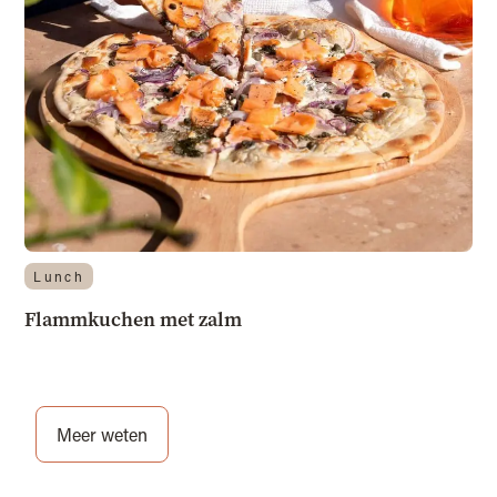
Lunch
Flammkuchen met zalm
Meer weten