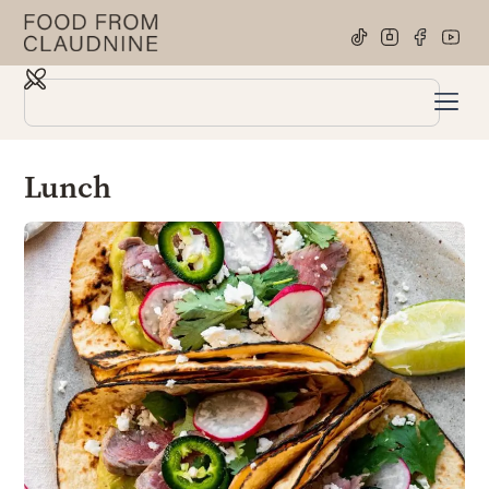
Lunch