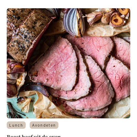
Lunch
Avondeten