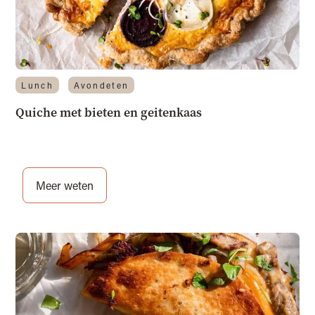
Lunch
Avondeten
Quiche met bieten en geitenkaas
Meer weten