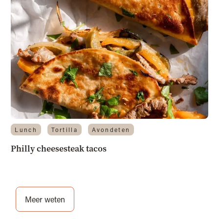
Lunch
Tortilla
Avondeten
Philly cheesesteak tacos
Meer weten