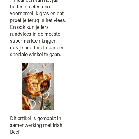
buiten en eten dan
voornamelijk gras en dat
proef je terug in het vlees.
En ook kun je Iers
rundvlees in de meeste
supermarkten krijgen,
dus je hoeft niet naar een
speciale winkel te gaan.
Dit artikel is gemaakt in
samenwerking met Irish
Beef.