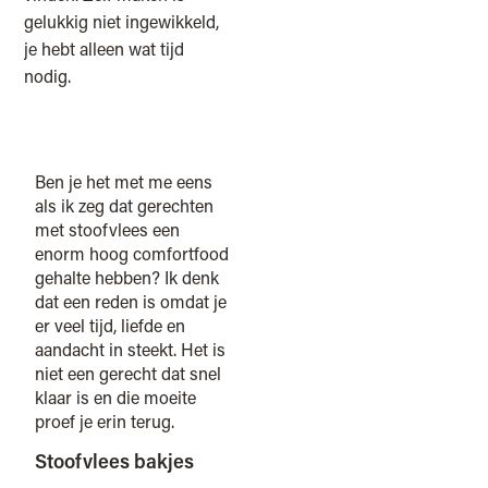
gelukkig niet ingewikkeld,
je hebt alleen wat tijd
nodig.
Ben je het met me eens
als ik zeg dat gerechten
met stoofvlees een
enorm hoog comfortfood
gehalte hebben? Ik denk
dat een reden is omdat je
er veel tijd, liefde en
aandacht in steekt. Het is
niet een gerecht dat snel
klaar is en die moeite
proef je erin terug.
Stoofvlees bakjes