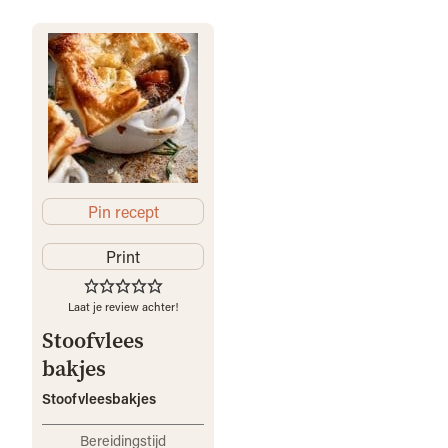
Pin recept
Print
Laat je review achter!
Stoofvlees
bakjes
Stoofvleesbakjes
Bereidingstijd