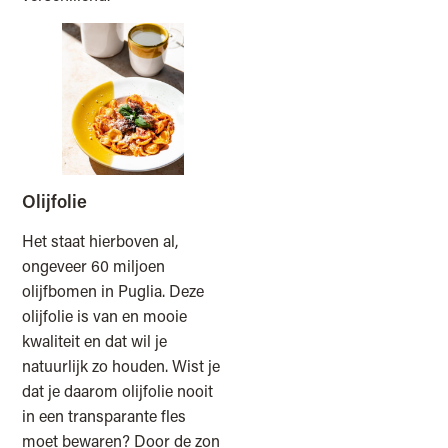
Olijfolie
Het staat hierboven al,
ongeveer 60 miljoen
olijfbomen in Puglia. Deze
olijfolie is van en mooie
kwaliteit en dat wil je
natuurlijk zo houden. Wist je
dat je daarom olijfolie nooit
in een transparante fles
moet bewaren? Door de zon