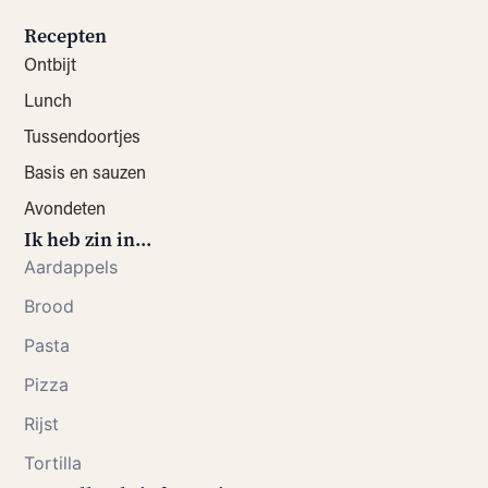
Recepten
Ontbijt
Lunch
Tussendoortjes
Basis en sauzen
Avondeten
Ik heb zin in...
Aardappels
Brood
Pasta
Pizza
Rijst
Tortilla