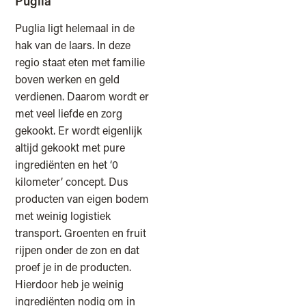
Puglia
Puglia ligt helemaal in de
hak van de laars. In deze
regio staat eten met familie
boven werken en geld
verdienen. Daarom wordt er
met veel liefde en zorg
gekookt. Er wordt eigenlijk
altijd gekookt met pure
ingrediënten en het ‘0
kilometer’ concept. Dus
producten van eigen bodem
met weinig logistiek
transport. Groenten en fruit
rijpen onder de zon en dat
proef je in de producten.
Hierdoor heb je weinig
ingrediënten nodig om in