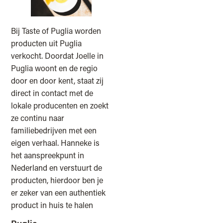
Bij Taste of Puglia worden
producten uit Puglia
verkocht. Doordat Joelle in
Puglia woont en de regio
door en door kent, staat zij
direct in contact met de
lokale producenten en zoekt
ze continu naar
familiebedrijven met een
eigen verhaal. Hanneke is
het aanspreekpunt in
Nederland en verstuurt de
producten, hierdoor ben je
er zeker van een authentiek
product in huis te halen