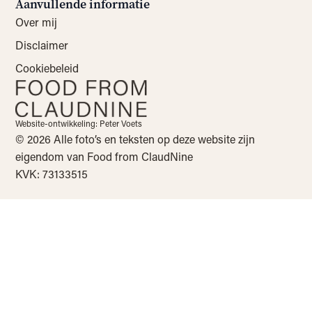
Aanvullende informatie
Over mij
Disclaimer
Cookiebeleid
Website-ontwikkeling: Peter Voets
© 2026 Alle foto’s en teksten op deze website zijn
eigendom van Food from ClaudNine
KVK: 73133515