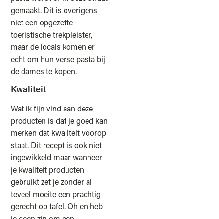
gemaakt. Dit is overigens
niet een opgezette
toeristische trekpleister,
maar de locals komen er
echt om hun verse pasta bij
de dames te kopen.
Kwaliteit
Wat ik fijn vind aan deze
producten is dat je goed kan
merken dat kwaliteit voorop
staat. Dit recept is ook niet
ingewikkeld maar wanneer
je kwaliteit producten
gebruikt zet je zonder al
teveel moeite een prachtig
gerecht op tafel. Oh en heb
je geen zin om een