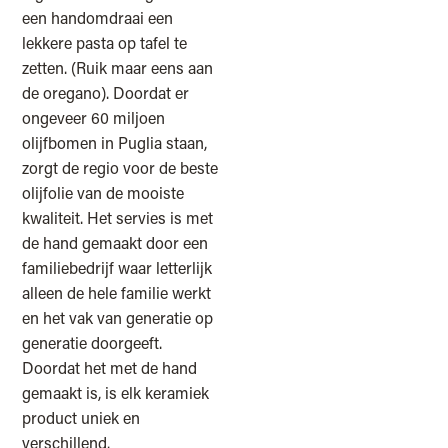
een handomdraai een
lekkere pasta op tafel te
zetten. (Ruik maar eens aan
de oregano). Doordat er
ongeveer 60 miljoen
olijfbomen in Puglia staan,
zorgt de regio voor de beste
olijfolie van de mooiste
kwaliteit. Het servies is met
de hand gemaakt door een
familiebedrijf waar letterlijk
alleen de hele familie werkt
en het vak van generatie op
generatie doorgeeft.
Doordat het met de hand
gemaakt is, is elk keramiek
product uniek en
verschillend.