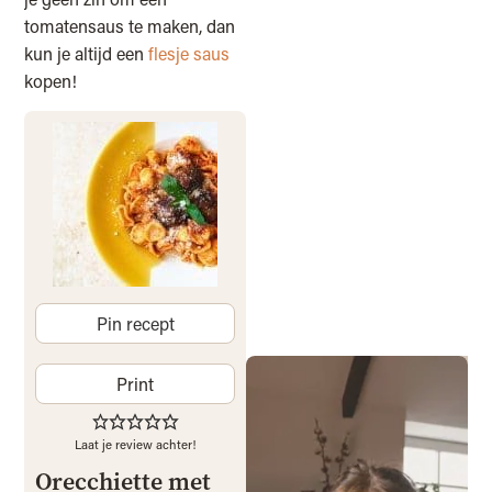
tomatensaus te maken, dan
kun je altijd een
flesje saus
kopen!
Pin recept
Print
Laat je review achter!
Orecchiette met