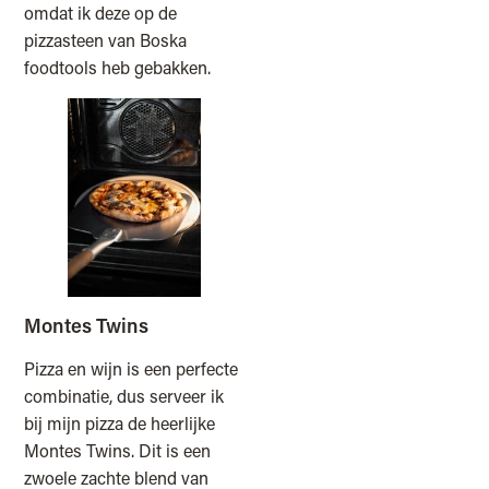
omdat ik deze op de
pizzasteen van Boska
foodtools heb gebakken.
Montes Twins
Pizza en wijn is een perfecte
combinatie, dus serveer ik
bij mijn pizza de heerlijke
Montes Twins. Dit is een
zwoele zachte blend van