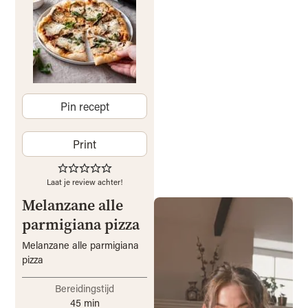
Pin recept
Print
Laat je review achter!
Melanzane alle
parmigiana pizza
Melanzane alle parmigiana
pizza
Bereidingstijd
45
min