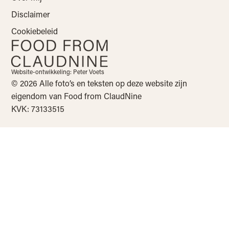
Disclaimer
Cookiebeleid
Website-ontwikkeling: Peter Voets
© 2026 Alle foto’s en teksten op deze website zijn
eigendom van Food from ClaudNine
KVK: 73133515