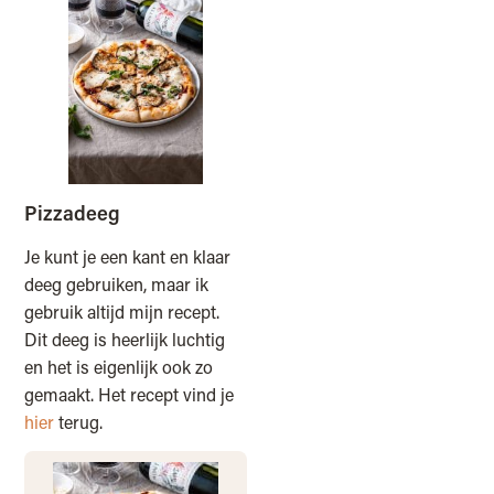
Pizzadeeg
Je kunt je een kant en klaar
deeg gebruiken, maar ik
gebruik altijd mijn recept.
Dit deeg is heerlijk luchtig
en het is eigenlijk ook zo
gemaakt. Het recept vind je
hier
terug.