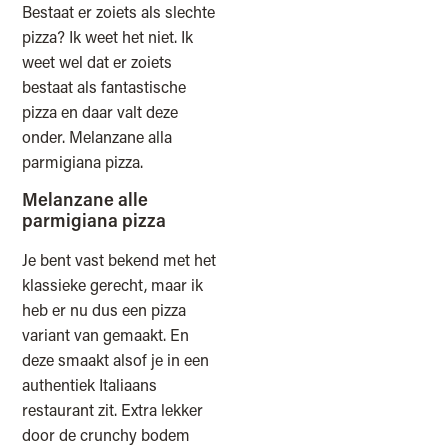
Bestaat er zoiets als slechte
pizza? Ik weet het niet. Ik
weet wel dat er zoiets
bestaat als fantastische
pizza en daar valt deze
onder. Melanzane alla
parmigiana pizza.
Melanzane alle
parmigiana pizza
Je bent vast bekend met het
klassieke gerecht, maar ik
heb er nu dus een pizza
variant van gemaakt. En
deze smaakt alsof je in een
authentiek Italiaans
restaurant zit. Extra lekker
door de crunchy bodem