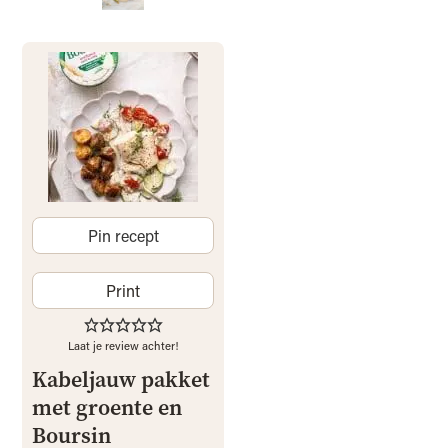
Pin recept
Print
Laat je review achter!
Kabeljauw pakket
met groente en
Boursin