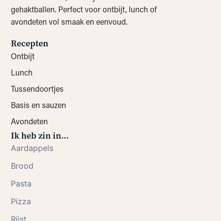
gehaktballen. Perfect voor ontbijt, lunch of
avondeten vol smaak en eenvoud.
Recepten
Ontbijt
Lunch
Tussendoortjes
Basis en sauzen
Avondeten
Ik heb zin in...
Aardappels
Brood
Pasta
Pizza
Rijst