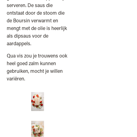
serveren. De saus die
ontstaat door de stoom die
de Boursin verwarmt en
mengt met de olie is heerlijk
als dipsaus voor de
aardappels.
Qua vis zou je trouwens ook
heel goed zalm kunnen
gebruiken, mocht je willen
variëren.