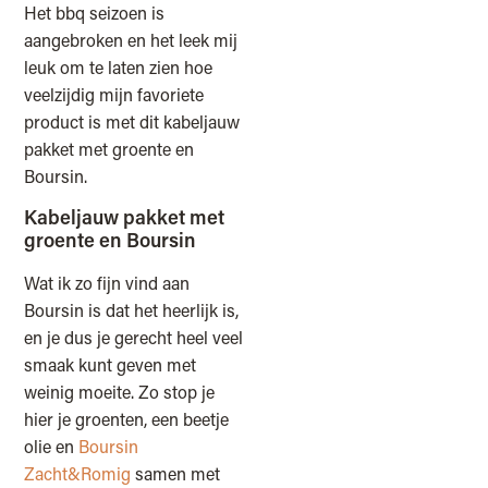
Het bbq seizoen is
aangebroken en het leek mij
leuk om te laten zien hoe
veelzijdig mijn favoriete
product is met dit kabeljauw
pakket met groente en
Boursin.
Kabeljauw pakket met
groente en Boursin
Wat ik zo fijn vind aan
Boursin is dat het heerlijk is,
en je dus je gerecht heel veel
smaak kunt geven met
weinig moeite. Zo stop je
hier je groenten, een beetje
olie en
Boursin
Zacht&Romig
samen met