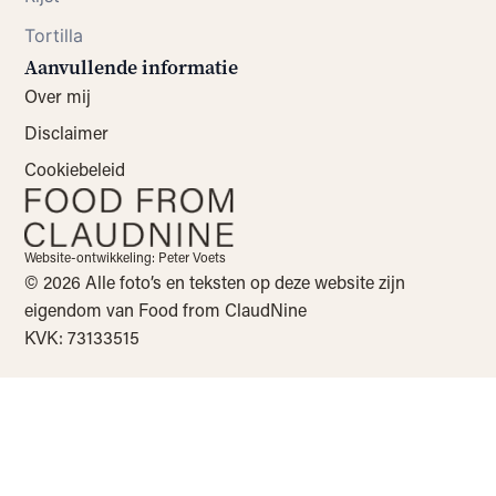
Tortilla
Aanvullende informatie
Over mij
Disclaimer
Cookiebeleid
Website-ontwikkeling: Peter Voets
© 2026 Alle foto’s en teksten op deze website zijn
eigendom van Food from ClaudNine
KVK: 73133515