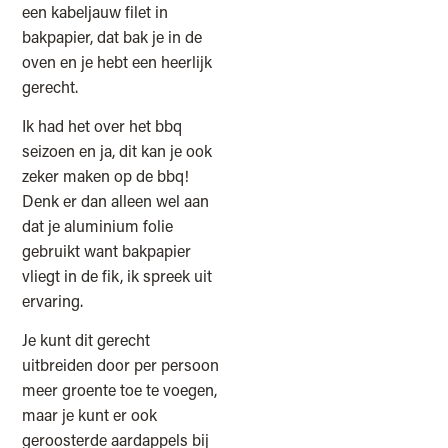
een kabeljauw filet in
bakpapier, dat bak je in de
oven en je hebt een heerlijk
gerecht.
Ik had het over het bbq
seizoen en ja, dit kan je ook
zeker maken op de bbq!
Denk er dan alleen wel aan
dat je aluminium folie
gebruikt want bakpapier
vliegt in de fik, ik spreek uit
ervaring.
Je kunt dit gerecht
uitbreiden door per persoon
meer groente toe te voegen,
maar je kunt er ook
geroosterde aardappels bij