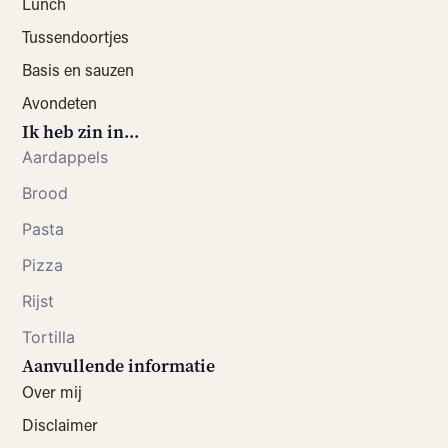
Lunch
Tussendoortjes
Basis en sauzen
Avondeten
Ik heb zin in...
Aardappels
Brood
Pasta
Pizza
Rijst
Tortilla
Aanvullende informatie
Over mij
Disclaimer