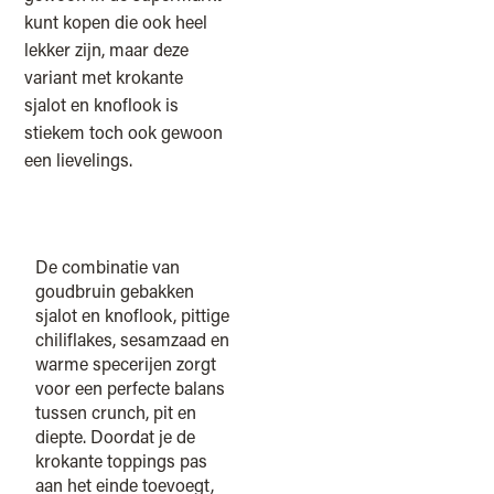
kunt kopen die ook heel
lekker zijn, maar deze
variant met krokante
sjalot en knoflook is
stiekem toch ook gewoon
een lievelings.
De combinatie van
goudbruin gebakken
sjalot en knoflook, pittige
chiliflakes, sesamzaad en
warme specerijen zorgt
voor een perfecte balans
tussen crunch, pit en
diepte. Doordat je de
krokante toppings pas
aan het einde toevoegt,