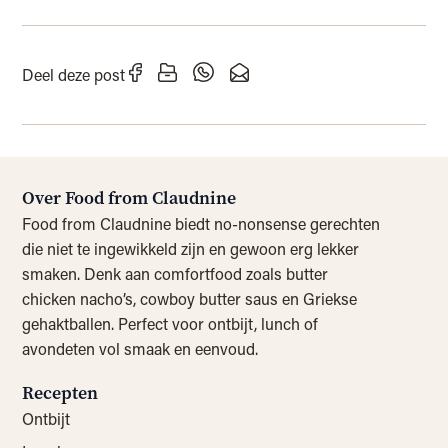
Deel deze post
Over Food from Claudnine
Food from Claudnine biedt no-nonsense gerechten
die niet te ingewikkeld zijn en gewoon erg lekker
smaken. Denk aan comfortfood zoals butter
chicken nacho’s, cowboy butter saus en Griekse
gehaktballen. Perfect voor ontbijt, lunch of
avondeten vol smaak en eenvoud.
Recepten
Ontbijt