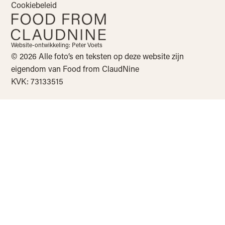
Cookiebeleid
Website-ontwikkeling: Peter Voets
© 2026 Alle foto’s en teksten op deze website zijn
eigendom van Food from ClaudNine
KVK: 73133515