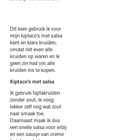
Dit keer gebruik ik voor
mijn kiptaco’s met salsa
kant en klare kruiden,
omdat net even alle
kruiden op waren en ik
geen zin had om alle
kruiden los te kopen.
Kiptaco’s met salsa
Ik gebruik fajitakruiden
zonder zout, ik voeg
lekker zelf nog wat zout
naar smaak toe.
Daarnaast maak ik dus
een snelle salsa voor erbij
en een sausje van creme