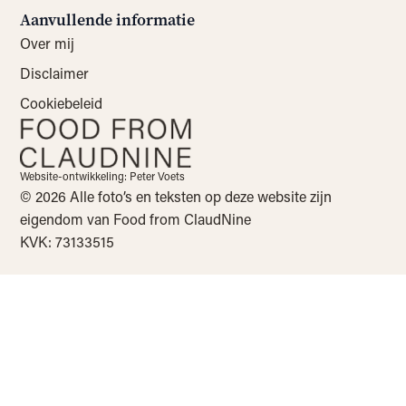
Aanvullende informatie
Over mij
Disclaimer
Cookiebeleid
Website-ontwikkeling: Peter Voets
© 2026 Alle foto’s en teksten op deze website zijn
eigendom van Food from ClaudNine
KVK: 73133515