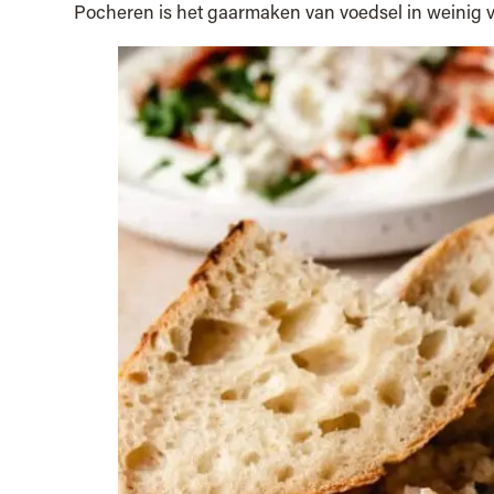
Pocheren is het gaarmaken van voedsel in weinig 