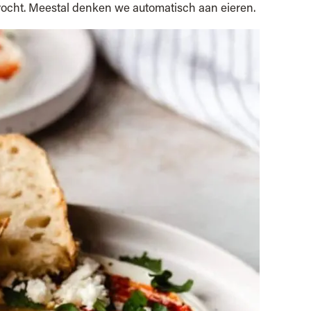
vocht. Meestal denken we automatisch aan eieren.