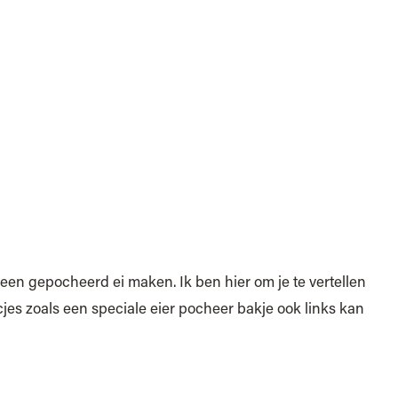
, een gepocheerd ei maken. Ik ben hier om je te vertellen
rucjes zoals een speciale eier pocheer bakje ook links kan