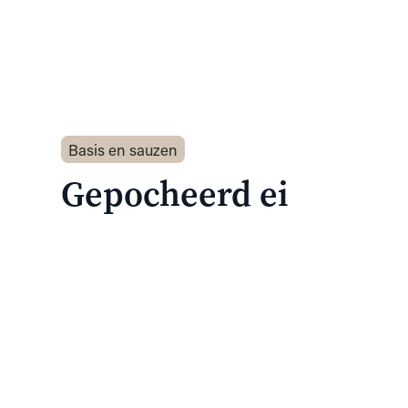
Basis en sauzen
Gepocheerd ei