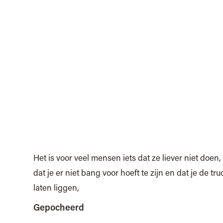
Het is voor veel mensen iets dat ze liever niet doen
dat je er niet bang voor hoeft te zijn en dat je de t
laten liggen,
Gepocheerd