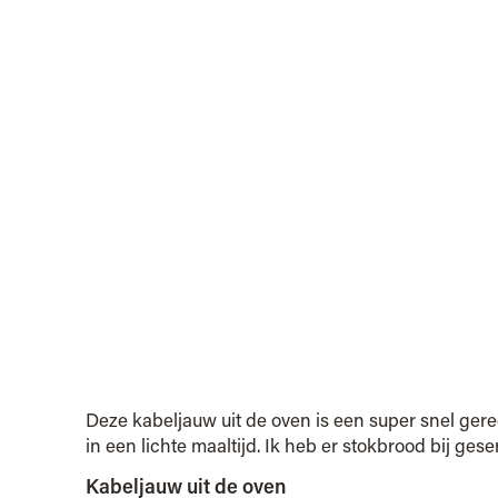
Deze kabeljauw uit de oven is een super snel gere
in een lichte maaltijd. Ik heb er stokbrood bij ges
Kabeljauw uit de oven