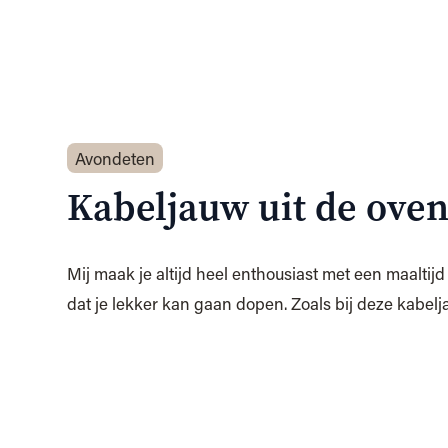
Avondeten
Kabeljauw uit de ove
Mij maak je altijd heel enthousiast met een maaltijd
dat je lekker kan gaan dopen. Zoals bij deze kabelj