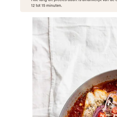
12 tot 15 minuten.