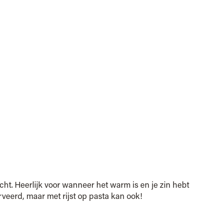
cht. Heerlijk voor wanneer het warm is en je zin hebt
erveerd, maar met rijst op pasta kan ook!